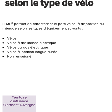
selon le type de vélo
2
L'EMC
permet de caractériser le parc vélos à disposition du
ménage selon les types d'équipement suivants :
Vélos
Vélos à assistance électrique
Vélos cargos électriques
Vélos à location longue durée
Non renseigné
Territoire
d'influence
Clermont Auvergne