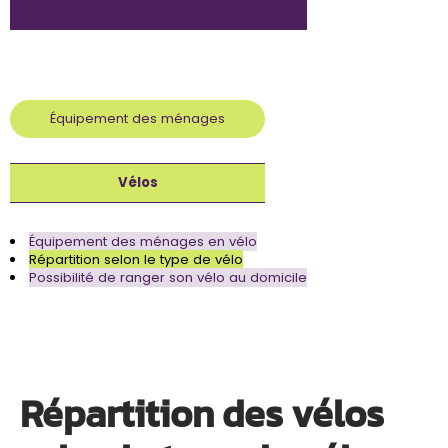
Équipement des ménages
Vélos
Équipement des ménages en vélo
Répartition selon le type de vélo
Possibilité de ranger son vélo au domicile
Répartition des vélos